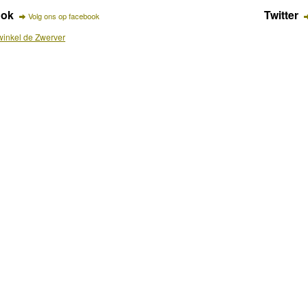
ook
Twitter
Volg ons op facebook
inkel de Zwerver