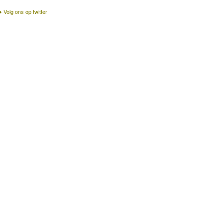
Volg ons op twitter