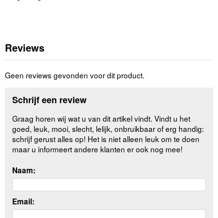
Reviews
Geen reviews gevonden voor dit product.
Schrijf een review
Graag horen wij wat u van dit artikel vindt. Vindt u het
goed, leuk, mooi, slecht, lelijk, onbruikbaar of erg handig:
schrijf gerust alles op! Het is niet alleen leuk om te doen
maar u informeert andere klanten er ook nog mee!
Naam:
Email: