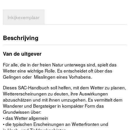
Inkijkexemplaar
Beschrijving
Van de uitgever
Für alle, die in der freien Natur unterwegs sind, spielt das
Wetter eine wichtige Rolle. Es entscheidet oft über das
Gelingen oder Misslingen eines Vorhabens.
Dieses SAC-Handbuch soll helfen, mit dem Wetter zu planen,
Wettererscheinungen zu deuten, ihre Auswirkungen
abzuschätzen und mit ihnen umzugehen. Es vermittelt dem
Wanderer und Bergsteiger in kompakter Form das
Grundwissen über:
• das Wetter allgemein
• die typischen Erscheinungen an Wetterfronten und
in Hoch- und Tiefdruckgebieten