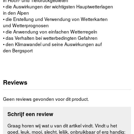
• die Auswirkungen der wichtigsten Hauptwetterlagen
in den Alpen
• die Erstellung und Verwendung von Wetterkarten
und Wetterprognosen
• die Anwendung von einfachen Wetterregeln
• das Verhalten bei wetterbedingten Gefahren
• den Klimawandel und seine Auswirkungen auf
den Bergsport
Reviews
Geen reviews gevonden voor dit product.
Schrijf een review
Graag horen wij wat u van dit artikel vindt. Vindt u het
goed, leuk, mooi, slecht, lelijk, onbruikbaar of erg handig: