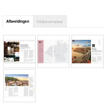
Afbeeldingen
Inkijkexemplaar