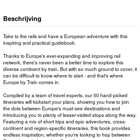
Beschrijving
Take to the rails and have a European adventure with this
inspiring and practical guidebook.
Thanks to Europe's ever-expanding and improving rail
network, there's never been a better time to explore this
diverse continent by train. But with so much ground to cover, it
can be difficult to know where to start - and that's where
Europe by Train comes in.
Compiled by a team of travel experts, our 50 hand-picked
itineraries will kickstart your plans, showing you how to join
the dots between Europe's must-see destinations and
introducing you to plenty of lesser-visited stops along the way.
Featuring a mix of short trips and epic adventures, cross-
continent and region-specific itineraries, this book provides
endless inspiration, whether you're looking to hop between