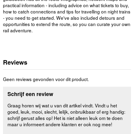
practical information - including advice on what tickets to buy,
how to catch connections and tips for travelling on night trains
- you need to get started. We've also included detours and
opportunities to extend the route, so you can curate your own
rail adventure.
Reviews
Geen reviews gevonden voor dit product.
Schrijf een review
Graag horen wij wat u van dit artikel vindt. Vindt u het
goed, leuk, mooi, slecht, lelijk, onbruikbaar of erg handig:
schrijf gerust alles op! Het is niet alleen leuk om te doen
maar u informeert andere klanten er ook nog mee!