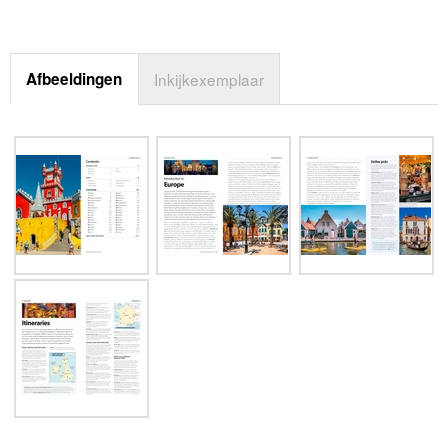
Afbeeldingen
Inkijkexemplaar