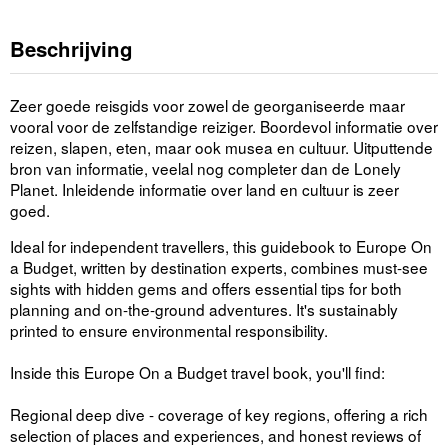
Beschrijving
Zeer goede reisgids voor zowel de georganiseerde maar
vooral voor de zelfstandige reiziger. Boordevol informatie over
reizen, slapen, eten, maar ook musea en cultuur. Uitputtende
bron van informatie, veelal nog completer dan de Lonely
Planet. Inleidende informatie over land en cultuur is zeer
goed.
Ideal for independent travellers, this guidebook to Europe On
a Budget, written by destination experts, combines must-see
sights with hidden gems and offers essential tips for both
planning and on-the-ground adventures. It's sustainably
printed to ensure environmental responsibility.
Inside this Europe On a Budget travel book, you'll find:
Regional deep dive - coverage of key regions, offering a rich
selection of places and experiences, and honest reviews of