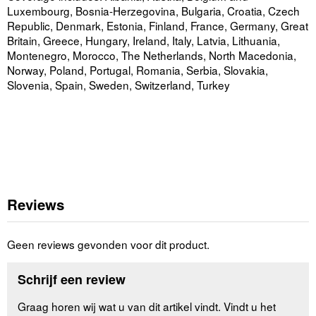
Luxembourg, Bosnia-Herzegovina, Bulgaria, Croatia, Czech
Republic, Denmark, Estonia, Finland, France, Germany, Great
Britain, Greece, Hungary, Ireland, Italy, Latvia, Lithuania,
Montenegro, Morocco, The Netherlands, North Macedonia,
Norway, Poland, Portugal, Romania, Serbia, Slovakia,
Slovenia, Spain, Sweden, Switzerland, Turkey
Reviews
Geen reviews gevonden voor dit product.
Schrijf een review
Graag horen wij wat u van dit artikel vindt. Vindt u het