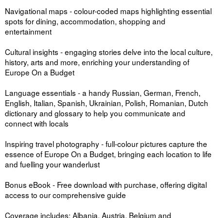
Navigational maps - colour-coded maps highlighting essential
spots for dining, accommodation, shopping and
entertainment
Cultural insights - engaging stories delve into the local culture,
history, arts and more, enriching your understanding of
Europe On a Budget
Language essentials - a handy Russian, German, French,
English, Italian, Spanish, Ukrainian, Polish, Romanian, Dutch
dictionary and glossary to help you communicate and
connect with locals
Inspiring travel photography - full-colour pictures capture the
essence of Europe On a Budget, bringing each location to life
and fuelling your wanderlust
Bonus eBook - Free download with purchase, offering digital
access to our comprehensive guide
Coverage includes: Albania, Austria, Belgium and