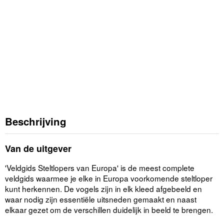
Beschrijving
Van de uitgever
'Veldgids Steltlopers van Europa' is de meest complete
veldgids waarmee je elke in Europa voorkomende steltloper
kunt herkennen. De vogels zijn in elk kleed afgebeeld en
waar nodig zijn essentiële uitsneden gemaakt en naast
elkaar gezet om de verschillen duidelijk in beeld te brengen.