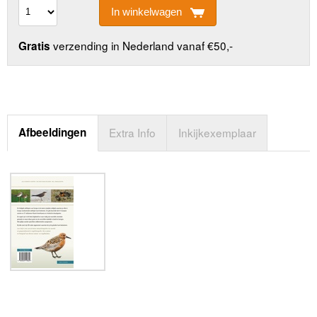
In winkelwagen
verzending in Nederland vanaf €50,-
Gratis
Afbeeldingen
Extra Info
Inkijkexemplaar