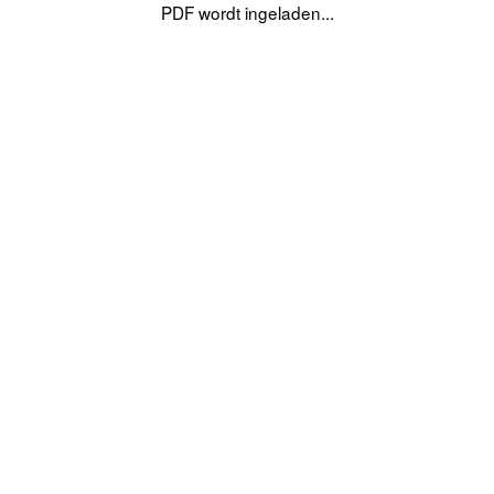
PDF wordt ingeladen...