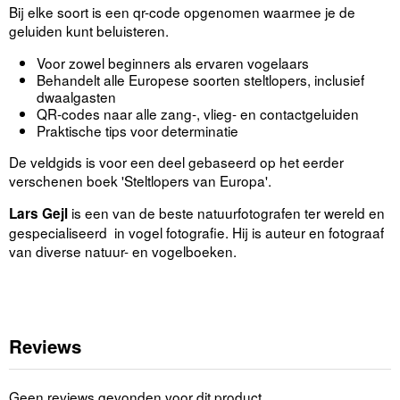
Bij elke soort is een qr-code opgenomen waarmee je de
geluiden kunt beluisteren.
Voor zowel beginners als ervaren vogelaars
Behandelt alle Europese soorten steltlopers, inclusief
dwaalgasten
QR-codes naar alle zang-, vlieg- en contactgeluiden
Praktische tips voor determinatie
De veldgids is voor een deel gebaseerd op het eerder
verschenen boek 'Steltlopers van Europa'.
is een van de beste natuurfotografen ter wereld en
Lars Gejl
gespecialiseerd in vogel fotografie. Hij is auteur en fotograaf
van diverse natuur- en vogelboeken.
Reviews
Geen reviews gevonden voor dit product.