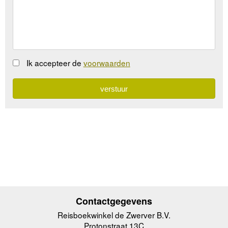
Ik accepteer de
voorwaarden
Contactgegevens
Reisboekwinkel de Zwerver B.V.
Protonstraat 13C