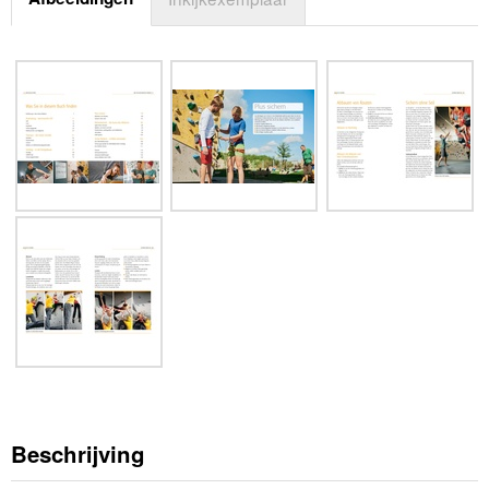
Beschrijving