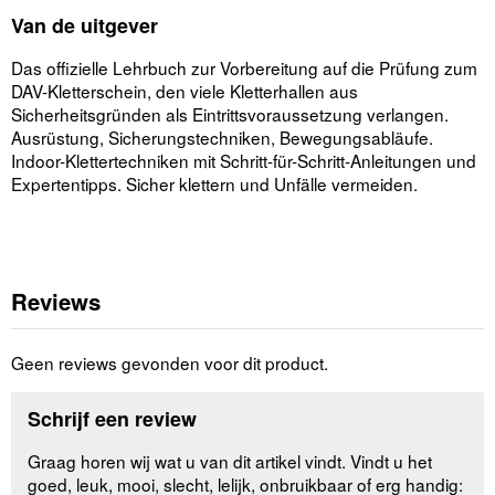
Van de uitgever
Das offizielle Lehrbuch zur Vorbereitung auf die Prüfung zum
DAV-Kletterschein, den viele Kletterhallen aus
Sicherheitsgründen als Eintrittsvoraussetzung verlangen.
Ausrüstung, Sicherungstechniken, Bewegungsabläufe.
Indoor-Klettertechniken mit Schritt-für-Schritt-Anleitungen und
Expertentipps. Sicher klettern und Unfälle vermeiden.
Reviews
Geen reviews gevonden voor dit product.
Schrijf een review
Graag horen wij wat u van dit artikel vindt. Vindt u het
goed, leuk, mooi, slecht, lelijk, onbruikbaar of erg handig: