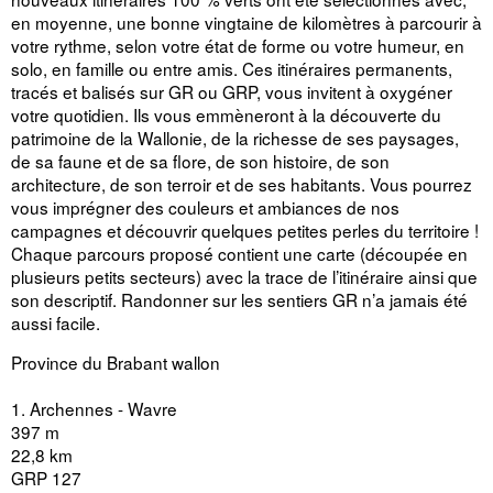
en moyenne, une bonne vingtaine de kilomètres à parcourir à
votre rythme, selon votre état de forme ou votre humeur, en
solo, en famille ou entre amis. Ces itinéraires permanents,
tracés et balisés sur GR ou GRP, vous invitent à oxygéner
votre quotidien. Ils vous emmèneront à la découverte du
patrimoine de la Wallonie, de la richesse de ses paysages,
de sa faune et de sa flore, de son histoire, de son
architecture, de son terroir et de ses habitants. Vous pourrez
vous imprégner des couleurs et ambiances de nos
campagnes et découvrir quelques petites perles du territoire !
Chaque parcours proposé contient une carte (découpée en
plusieurs petits secteurs) avec la trace de l’itinéraire ainsi que
son descriptif. Randonner sur les sentiers GR n’a jamais été
aussi facile.
Province du Brabant wallon
1. Archennes - Wavre
397 m
22,8 km
GRP 127