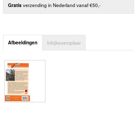
verzending in Nederland vanaf €50,-
Gratis
Afbeeldingen
Inkijkexemplaar