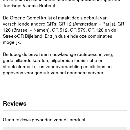
Toerisme Vlaams-Brabant.
De Groene Gordel kruist of maakt deels gebruik van
verschillende andere GR’s: GR 12 (Amsterdam – Parijs), GR
126 (Brussel – Namen), GR 512, GR 579, GR 128 en de
Streek-GR Dijleland. Er zijn dus eindeloze combinaties
mogelijk.
De topogids bevat een nauwkeurige routebeschrijving,
gedetailleerde kaarten, uitgebreide toeristische en
streekinformatie, tips voor overnachting en pitstops en
gegevens voor gebruik van het openbaar vervoer.
Reviews
Geen reviews gevonden voor dit product.