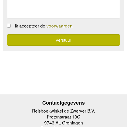
Ik accepteer de
voorwaarden
Contactgegevens
Reisboekwinkel de Zwerver B.V.
Protonstraat 13C
9743 AL Groningen