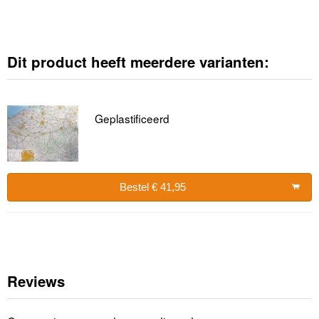
Dit product heeft meerdere varianten:
Geplastificeerd
Bestel € 41,95
Reviews