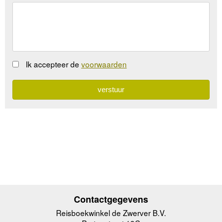
Ik accepteer de
voorwaarden
Contactgegevens
Reisboekwinkel de Zwerver B.V.