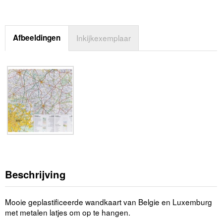
Afbeeldingen
Inkijkexemplaar
Beschrijving
Mooie geplastificeerde wandkaart van Belgie en Luxemburg
met metalen latjes om op te hangen.