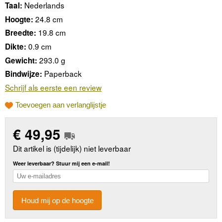
Nederlands
Taal:
24.8 cm
Hoogte:
19.8 cm
Breedte:
0.9 cm
Dikte:
293.0 g
Gewicht:
Paperback
Bindwijze:
Schrijf als eerste een review
Toevoegen aan verlanglijstje
€
49,95
Dit artikel is (tijdelijk) niet leverbaar
Weer leverbaar? Stuur mij een e-mail!
Houd mij op de hoogte