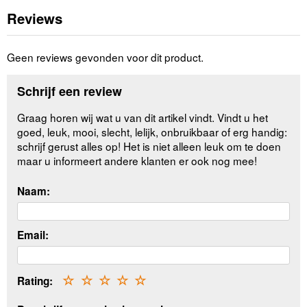
Reviews
Geen reviews gevonden voor dit product.
Schrijf een review
Graag horen wij wat u van dit artikel vindt. Vindt u het
goed, leuk, mooi, slecht, lelijk, onbruikbaar of erg handig:
schrijf gerust alles op! Het is niet alleen leuk om te doen
maar u informeert andere klanten er ook nog mee!
Naam:
Email:
Rating:
☆
☆
☆
☆
☆