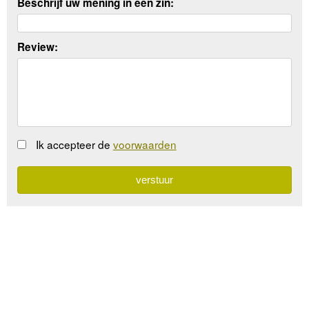
Beschrijf uw mening in een zin:
Review:
Ik accepteer de
voorwaarden