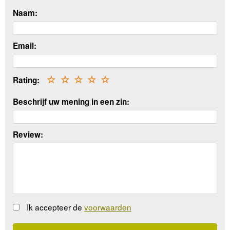
Naam:
Email:
Rating:
☆
☆
☆
☆
☆
Beschrijf uw mening in een zin:
Review:
Ik accepteer de
voorwaarden