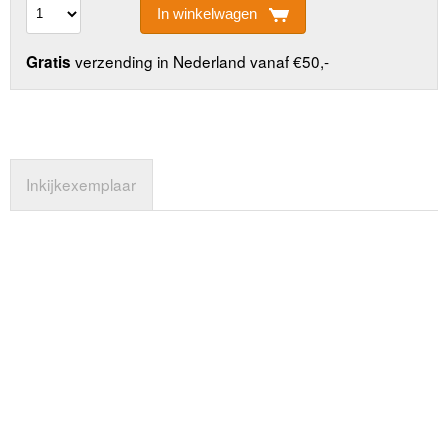
In winkelwagen
verzending in Nederland vanaf €50,-
Gratis
Inkijkexemplaar