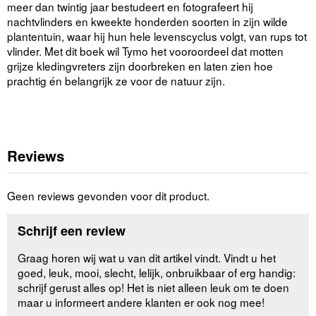
meer dan twintig jaar bestudeert en fotografeert hij
nachtvlinders en kweekte honderden soorten in zijn wilde
plantentuin, waar hij hun hele levenscyclus volgt, van rups tot
vlinder. Met dit boek wil Tymo het vooroordeel dat motten
grijze kledingvreters zijn doorbreken en laten zien hoe
prachtig én belangrijk ze voor de natuur zijn.
Reviews
Geen reviews gevonden voor dit product.
Schrijf een review
Graag horen wij wat u van dit artikel vindt. Vindt u het
goed, leuk, mooi, slecht, lelijk, onbruikbaar of erg handig:
schrijf gerust alles op! Het is niet alleen leuk om te doen
maar u informeert andere klanten er ook nog mee!