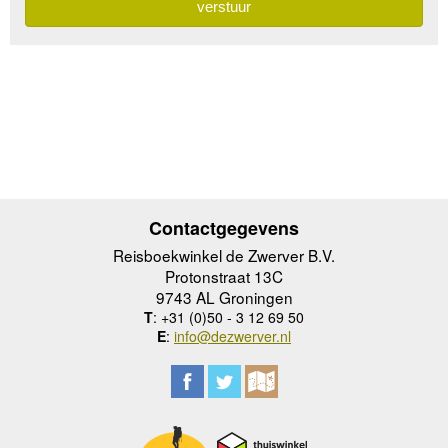
Contactgegevens
Reisboekwinkel de Zwerver B.V.
Protonstraat 13C
9743 AL Groningen
T
: +31 (0)50 - 3 12 69 50
E
:
info@dezwerver.nl