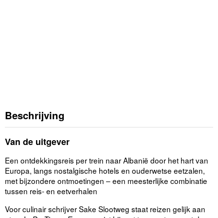
Beschrijving
Van de uitgever
Een ontdekkingsreis per trein naar Albanië door het hart van
Europa, langs nostalgische hotels en ouderwetse eetzalen,
met bijzondere ontmoetingen – een meesterlijke combinatie
tussen reis- en eetverhalen
Voor culinair schrijver Sake Slootweg staat reizen gelijk aan