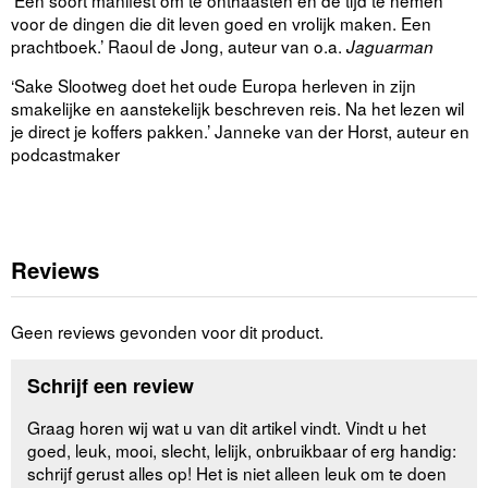
voor de dingen die dit leven goed en vrolijk maken. Een
prachtboek.’ Raoul de Jong, auteur van o.a.
Jaguarman
‘Sake Slootweg doet het oude Europa herleven in zijn
smakelijke en aanstekelijk beschreven reis. Na het lezen wil
je direct je koffers pakken.’ Janneke van der Horst, auteur en
podcastmaker
Reviews
Geen reviews gevonden voor dit product.
Schrijf een review
Graag horen wij wat u van dit artikel vindt. Vindt u het
goed, leuk, mooi, slecht, lelijk, onbruikbaar of erg handig:
schrijf gerust alles op! Het is niet alleen leuk om te doen