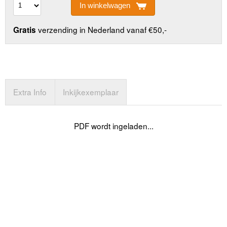
In winkelwagen
verzending in Nederland vanaf €50,-
Gratis
Extra Info
Inkijkexemplaar
PDF wordt ingeladen...