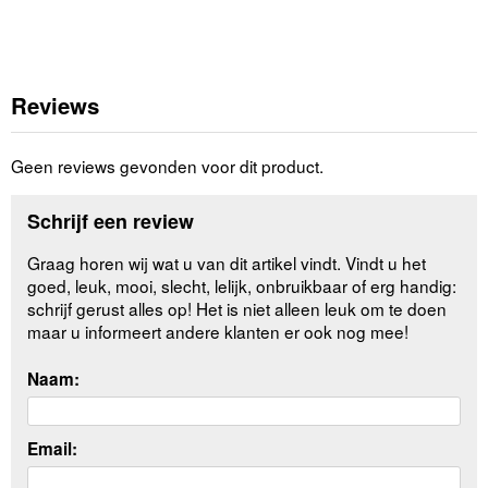
Reviews
Geen reviews gevonden voor dit product.
Schrijf een review
Graag horen wij wat u van dit artikel vindt. Vindt u het
goed, leuk, mooi, slecht, lelijk, onbruikbaar of erg handig:
schrijf gerust alles op! Het is niet alleen leuk om te doen
maar u informeert andere klanten er ook nog mee!
Naam:
Email: