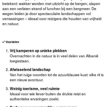
betekent: wakker worden met uitzicht op de bergen, slapen
aan een verlaten strand of lunchen bij een bergmeer. De
wegen leiden je door spectaculaire landschappen vol
verrassingen – ideaal voor reizigers die houden van vrijheid
en natuur.
✅
Voordelen
Vrij kamperen op unieke plekken
Overnachten in de natuur is in veel delen van Albanië
toegestaan.
Afwisselend landschap
Van het ruige noorden tot de azuurblauwe kust: elke rit is
een nieuw avontuur.
Weinig toerisme, veel ruimte
Ideaal voor wie liever buiten de drukte reist en
authentieke ervaringen zoekt.