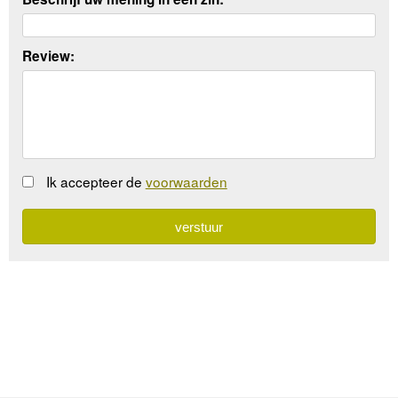
Review:
Ik accepteer de
voorwaarden