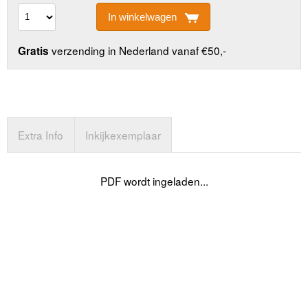
In winkelwagen
verzending in Nederland vanaf €50,-
Gratis
Extra Info
Inkijkexemplaar
PDF wordt ingeladen...