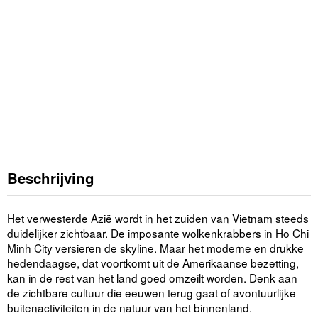
Beschrijving
Het verwesterde Azië wordt in het zuiden van Vietnam steeds
duidelijker zichtbaar. De imposante wolkenkrabbers in Ho Chi
Minh City versieren de skyline. Maar het moderne en drukke
hedendaagse, dat voortkomt uit de Amerikaanse bezetting,
kan in de rest van het land goed omzeilt worden. Denk aan
de zichtbare cultuur die eeuwen terug gaat of avontuurlijke
buitenactiviteiten in de natuur van het binnenland.