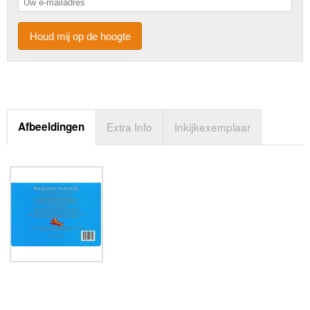
Houd mij op de hoogte
Afbeeldingen
Extra Info
Inkijkexemplaar