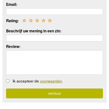
Email:
Rating:
☆
☆
☆
☆
☆
Beschrijf uw mening in een zin:
Review:
Ik accepteer de
voorwaarden