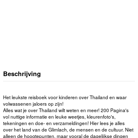
Beschrijving
Het leukste reisboek voor kinderen over Thailand en waar
volwassenen jaloers op zijn!
Alles wat je over Thailand wilt weten en meer! 200 Pagina's
vol nuttige informatie en leuke weetjes, kleurenfoto's,
tekeningen en doe- en verzameldingen! Hier lees je alles
over het land van de Glimlach, de mensen en de cultuur. Niet
alleen de hoogtepunten, maar vooral de dagelijkse dingen