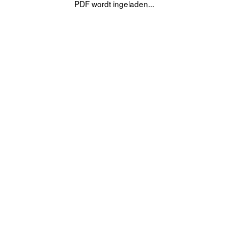
PDF wordt ingeladen...