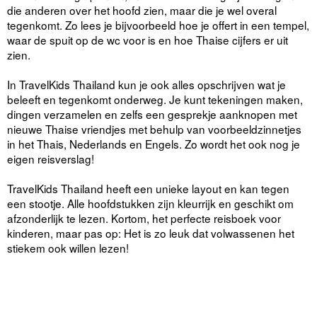
die anderen over het hoofd zien, maar die je wel overal
tegenkomt. Zo lees je bijvoorbeeld hoe je offert in een tempel,
waar de spuit op de wc voor is en hoe Thaise cijfers er uit
zien.
In TravelKids Thailand kun je ook alles opschrijven wat je
beleeft en tegenkomt onderweg. Je kunt tekeningen maken,
dingen verzamelen en zelfs een gesprekje aanknopen met
nieuwe Thaise vriendjes met behulp van voorbeeldzinnetjes
in het Thais, Nederlands en Engels. Zo wordt het ook nog je
eigen reisverslag!
TravelKids Thailand heeft een unieke layout en kan tegen
een stootje. Alle hoofdstukken zijn kleurrijk en geschikt om
afzonderlijk te lezen. Kortom, het perfecte reisboek voor
kinderen, maar pas op: Het is zo leuk dat volwassenen het
stiekem ook willen lezen!