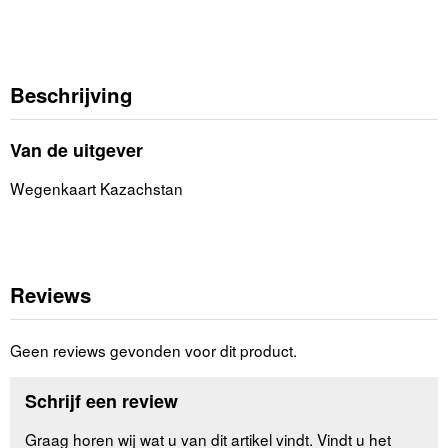
Beschrijving
Van de uitgever
Wegenkaart Kazachstan
Reviews
Geen reviews gevonden voor dit product.
Schrijf een review
Graag horen wij wat u van dit artikel vindt. Vindt u het