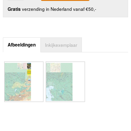
verzending in Nederland vanaf €50,-
Gratis
Afbeeldingen
Inkijkexemplaar