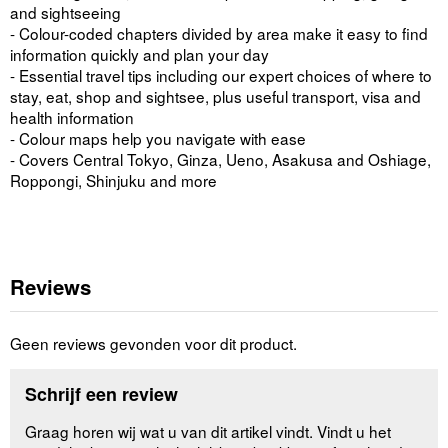
and sightseeing
- Colour-coded chapters divided by area make it easy to find
information quickly and plan your day
- Essential travel tips including our expert choices of where to
stay, eat, shop and sightsee, plus useful transport, visa and
health information
- Colour maps help you navigate with ease
- Covers Central Tokyo, Ginza, Ueno, Asakusa and Oshiage,
Roppongi, Shinjuku and more
Reviews
Geen reviews gevonden voor dit product.
Schrijf een review
Graag horen wij wat u van dit artikel vindt. Vindt u het