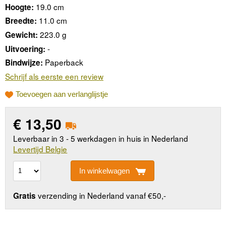
19.0 cm
Hoogte:
11.0 cm
Breedte:
223.0 g
Gewicht:
-
Uitvoering:
Paperback
Bindwijze:
Schrijf als eerste een review
Toevoegen aan verlanglijstje
€
13,50
Leverbaar in 3 - 5 werkdagen in huis in Nederland
Levertijd Belgie
In winkelwagen
verzending in Nederland vanaf €50,-
Gratis