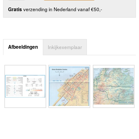
verzending in Nederland vanaf €50,-
Gratis
Afbeeldingen
Inkijkexemplaar