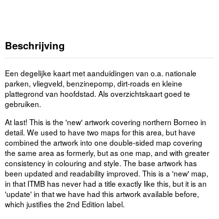
Beschrijving
Een degelijke kaart met aanduidingen van o.a. nationale
parken, vliegveld, benzinepomp, dirt-roads en kleine
plattegrond van hoofdstad. Als overzichtskaart goed te
gebruiken.
At last! This is the 'new' artwork covering northern Borneo in
detail. We used to have two maps for this area, but have
combined the artwork into one double-sided map covering
the same area as formerly, but as one map, and with greater
consistency in colouring and style. The base artwork has
been updated and readability improved. This is a 'new' map,
in that ITMB has never had a title exactly like this, but it is an
'update' in that we have had this artwork available before,
which justifies the 2nd Edition label.