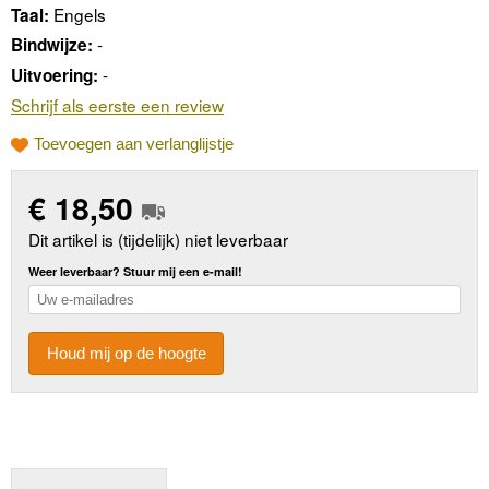
Engels
Taal:
-
Bindwijze:
-
Uitvoering:
Schrijf als eerste een review
Toevoegen aan verlanglijstje
€
18,50
Dit artikel is (tijdelijk) niet leverbaar
Weer leverbaar? Stuur mij een e-mail!
Houd mij op de hoogte