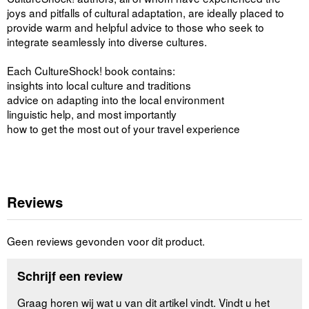
joys and pitfalls of cultural adaptation, are ideally placed to
provide warm and helpful advice to those who seek to
integrate seamlessly into diverse cultures.
Each CultureShock! book contains:
insights into local culture and traditions
advice on adapting into the local environment
linguistic help, and most importantly
how to get the most out of your travel experience
Reviews
Geen reviews gevonden voor dit product.
Schrijf een review
Graag horen wij wat u van dit artikel vindt. Vindt u het