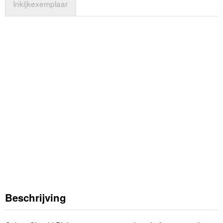
Inkijkexemplaar
Beschrijving