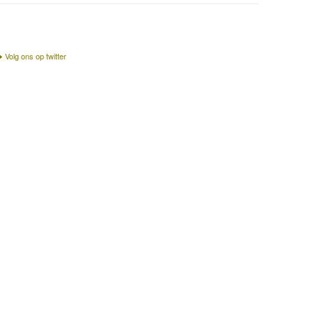
Volg ons op twitter