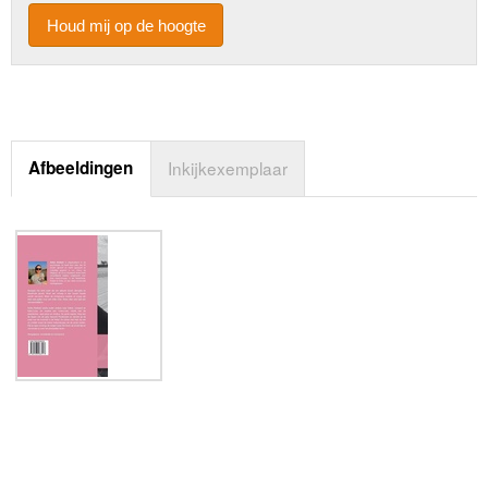
Houd mij op de hoogte
Afbeeldingen
Inkijkexemplaar