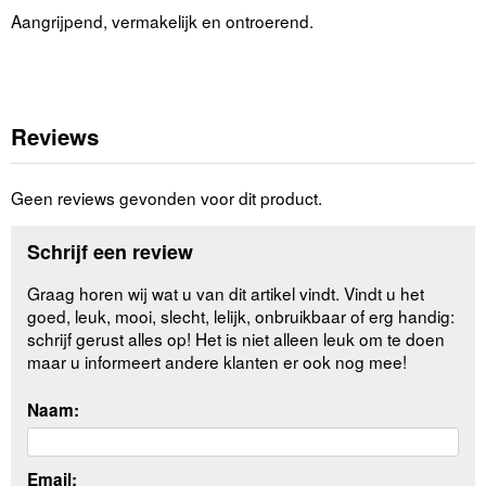
Aangrijpend, vermakelijk en ontroerend.
Reviews
Geen reviews gevonden voor dit product.
Schrijf een review
Graag horen wij wat u van dit artikel vindt. Vindt u het
goed, leuk, mooi, slecht, lelijk, onbruikbaar of erg handig:
schrijf gerust alles op! Het is niet alleen leuk om te doen
maar u informeert andere klanten er ook nog mee!
Naam:
Email: