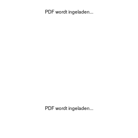
PDF wordt ingeladen...
PDF wordt ingeladen...