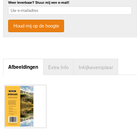
Weer leverbaar? Stuur mij een e-mail!
Houd mij op de hoogte
Afbeeldingen
Extra Info
Inkijkexemplaar