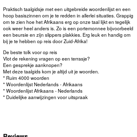
Praktisch taalgidsje met een uitgebreide woordenlijst en een
hoop basiszinnen om je te redden in allerlei situaties. Grappig
om te zien hoe het Afrikaans erg op onze taal lijkt en tegelijk
ook weer heel anders is. Zo is een portemonnee bijvoorbeeld
een beursie en zijn slippers plakkies. Erg leuk en handig om
bij je te hebben op reis door Zuid-Afrika!
De beste tolk voor op reis
Vlot de rekening vragen op een terrasje?
Een gesprekje aanknopen?
Met deze taalgids kom je altijd uit je woorden.
* Ruim 4000 woorden
* Woordenlijst Nederlands - Afrikaans
* Woordenlijst Afrikaans - Nederlands
* Duidelijke aanwijzingen voor uitspraak
Reviews