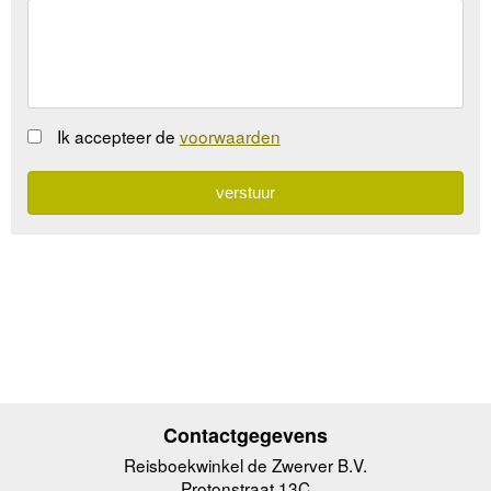
Ik accepteer de
voorwaarden
Contactgegevens
Reisboekwinkel de Zwerver B.V.
Protonstraat 13C