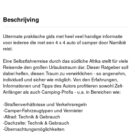
Beschrijving
Uitermate praktische gids met heel veel handige informatie
voor iederee die met een 4 x 4 auto of camper door Namibië
reist.
Eine Selbstfahrerreise durch das südliche Afrika stellt für viele
Reisende den großen Urlaubstraum dar. Dieser Ratgeber soll
dabei helfen, diesen Traum zu verwirklichen - so angenehm,
individuell und sicher wie möglich. Von den Erfahrungen,
Informationen und Tipps des Autors profitieren sowohl Zelt-
Anfänger als auch Camping-Profis - u.a. in Bereichen wie:
-Straßenverhältnisse und Verkehrsregeln
-Camper-Fahrzeugtypen und Vermieter
-Allrad: Technik & Gebrauch
-Dachzelte: Technik & Gebrauch
-Übernachtungsmöglichkeiten