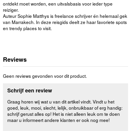
ontdekt moet worden, een uitvalsbasis voor ieder type
reiziger.
Auteur Sophie Matthys is freelance schrijver én helemaal gek
van Marrakech. In deze reisgids deelt ze haar favoriete spots
en trendy places to visit.
Reviews
Geen reviews gevonden voor dit product.
Schrijf een review
Graag horen wij wat u van dit artikel vindt. Vindt u het
goed, leuk, mooi, slecht, lelijk, onbruikbaar of erg handig:
schrijf gerust alles op! Het is niet alleen leuk om te doen
maar u informeert andere klanten er ook nog mee!