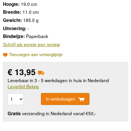
19.0 cm
Hoogte:
11.0 cm
Breedte:
185.0 g
Gewicht:
-
Uitvoering:
Paperback
Bindwijze:
Schrijf als eerste een review
Toevoegen aan verlanglijstje
€
13,95
Leverbaar in 3 - 5 werkdagen in huis in Nederland
Levertijd Belgie
In winkelwagen
verzending in Nederland vanaf €50,-
Gratis