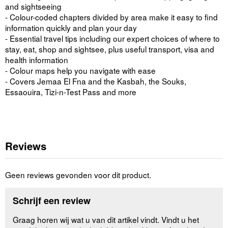
and sightseeing
- Colour-coded chapters divided by area make it easy to find
information quickly and plan your day
- Essential travel tips including our expert choices of where to
stay, eat, shop and sightsee, plus useful transport, visa and
health information
- Colour maps help you navigate with ease
- Covers Jemaa El Fna and the Kasbah, the Souks,
Essaouira, Tizi-n-Test Pass and more
Reviews
Geen reviews gevonden voor dit product.
Schrijf een review
Graag horen wij wat u van dit artikel vindt. Vindt u het