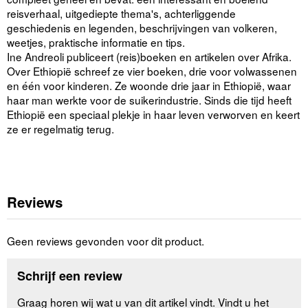
reisverhaal, uitgediepte thema's, achterliggende
geschiedenis en legenden, beschrijvingen van volkeren,
weetjes, praktische informatie en tips.
Ine Andreoli publiceert (reis)boeken en artikelen over Afrika.
Over Ethiopië schreef ze vier boeken, drie voor volwassenen
en één voor kinderen. Ze woonde drie jaar in Ethiopië, waar
haar man werkte voor de suikerindustrie. Sinds die tijd heeft
Ethiopië een speciaal plekje in haar leven verworven en keert
ze er regelmatig terug.
Reviews
Geen reviews gevonden voor dit product.
Schrijf een review
Graag horen wij wat u van dit artikel vindt. Vindt u het