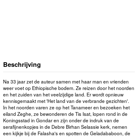
Beschrijving
Na 33 jaar zet de auteur samen met haar man en vrienden
weer voet op Ethiopische bodem. Ze reizen door het noorden
en het zuiden van het veelzijdige land. Er wordt opnieuw
kennisgemaakt met 'Het land van de verbrande gezichten'.
In het noorden varen ze op het Tanameer en bezoeken het
eiland Zeghe, ze bewonderen de Tis Isat, lopen rond in de
Koningsstad in Gondar en zijn onder de indruk van de
serafijnenkopjes in de Debre Birhan Selassie kerk, nemen
een kijkje bij de Falasha's en spotten de Geladababoon, de