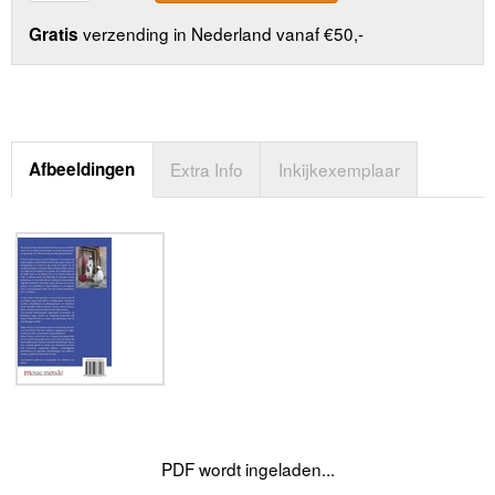
verzending in Nederland vanaf €50,-
Gratis
Afbeeldingen
Extra Info
Inkijkexemplaar
PDF wordt ingeladen...