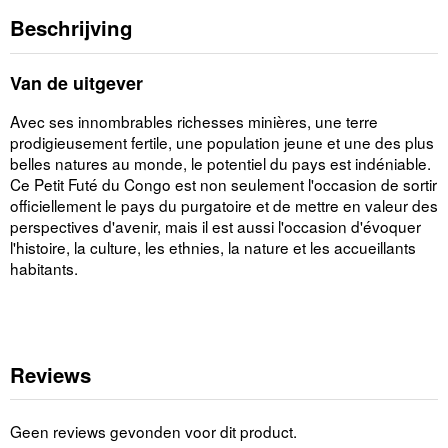
Beschrijving
Van de uitgever
Avec ses innombrables richesses minières, une terre
prodigieusement fertile, une population jeune et une des plus
belles natures au monde, le potentiel du pays est indéniable.
Ce Petit Futé du Congo est non seulement l'occasion de sortir
officiellement le pays du purgatoire et de mettre en valeur des
perspectives d'avenir, mais il est aussi l'occasion d'évoquer
l'histoire, la culture, les ethnies, la nature et les accueillants
habitants.
Reviews
Geen reviews gevonden voor dit product.