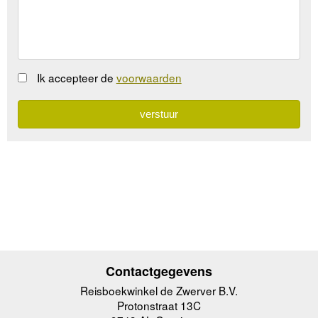
Ik accepteer de
voorwaarden
Contactgegevens
Reisboekwinkel de Zwerver B.V.
Protonstraat 13C