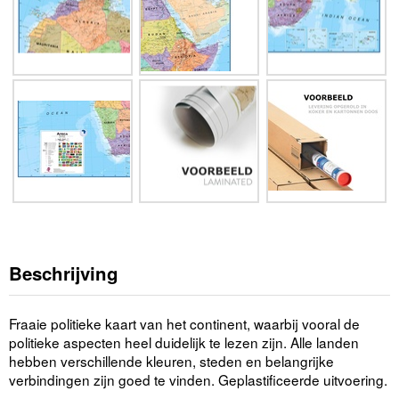
Beschrijving
Fraaie politieke kaart van het continent, waarbij vooral de
politieke aspecten heel duidelijk te lezen zijn. Alle landen
hebben verschillende kleuren, steden en belangrijke
verbindingen zijn goed te vinden. Geplastificeerde uitvoering.