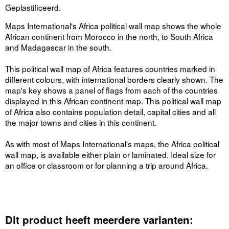
Geplastificeerd.
Maps International's Africa political wall map shows the whole
African continent from Morocco in the north, to South Africa
and Madagascar in the south.
This political wall map of Africa features countries marked in
different colours, with international borders clearly shown. The
map's key shows a panel of flags from each of the countries
displayed in this African continent map. This political wall map
of Africa also contains population detail, capital cities and all
the major towns and cities in this continent.
As with most of Maps International's maps, the Africa political
wall map, is available either plain or laminated. Ideal size for
an office or classroom or for planning a trip around Africa.
Dit product heeft meerdere varianten: