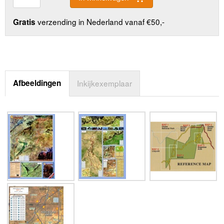
verzending in Nederland vanaf €50,-
Gratis
Afbeeldingen
Inkijkexemplaar