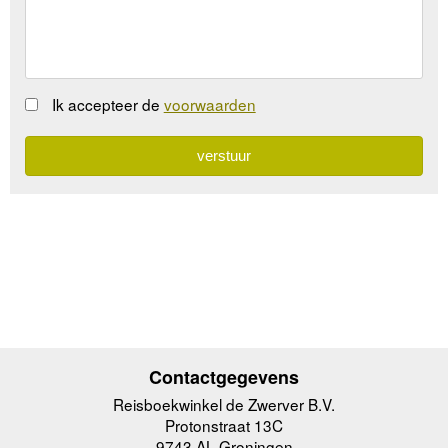
Ik accepteer de
voorwaarden
Contactgegevens
Reisboekwinkel de Zwerver B.V.
Protonstraat 13C
9743 AL Groningen