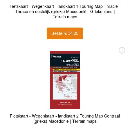
Fietskaart - Wegenkaart - landkaart 1 Touring Map Thracië -
Thrace en oostelijk (grieks) Macedonië - Griekenland |
Terrain maps
Bestel € 14,95
Fietskaart - Wegenkaart - landkaart 2 Touring Map Centraal
(grieks) Macedonië | Terrain maps