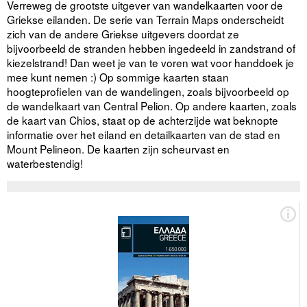
Verreweg de grootste uitgever van wandelkaarten voor de
Griekse eilanden. De serie van Terrain Maps onderscheidt
zich van de andere Griekse uitgevers doordat ze
bijvoorbeeld de stranden hebben ingedeeld in zandstrand of
kiezelstrand! Dan weet je van te voren wat voor handdoek je
mee kunt nemen :) Op sommige kaarten staan
hoogteprofielen van de wandelingen, zoals bijvoorbeeld op
de wandelkaart van Central Pelion. Op andere kaarten, zoals
de kaart van Chios, staat op de achterzijde wat beknopte
informatie over het eiland en detailkaarten van de stad en
Mount Pelineon. De kaarten zijn scheurvast en
waterbestendig!