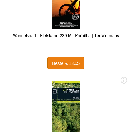
Wandelkaart - Fietskaart 239 Mt. Parnitha | Terrain maps
Bestel € 13,95