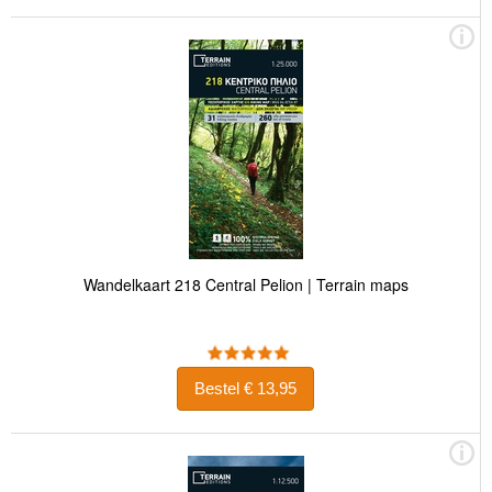
Wandelkaart 218 Central Pelion | Terrain maps
Bestel € 13,95