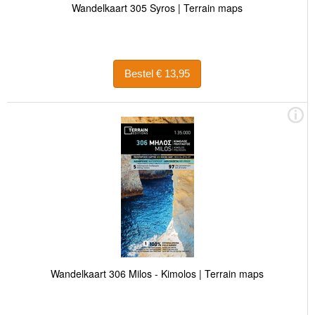
Wandelkaart 305 Syros | Terrain maps
Bestel € 13,95
Wandelkaart 306 Milos - Kimolos | Terrain maps