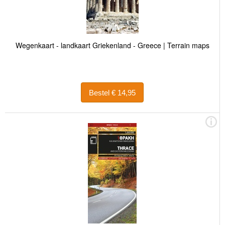
Wegenkaart - landkaart Griekenland - Greece | Terrain maps
Bestel € 14,95