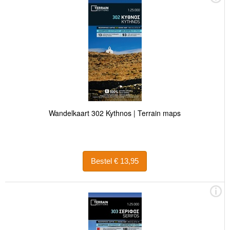
Wandelkaart 302 Kythnos | Terrain maps
Bestel € 13,95