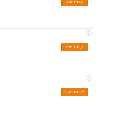
Bestel € 18,95
Bestel € 15,95
Bestel € 11,95