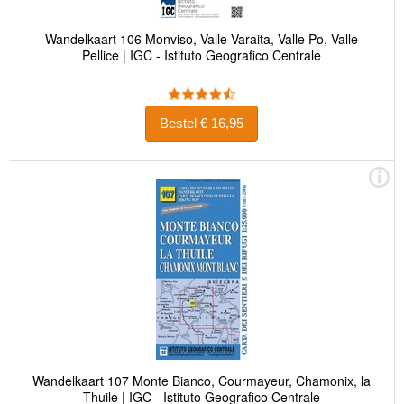
Wandelkaart 106 Monviso, Valle Varaita, Valle Po, Valle
Pellice | IGC - Istituto Geografico Centrale
Bestel € 16,95
Wandelkaart 107 Monte Bianco, Courmayeur, Chamonix, la
Thuile | IGC - Istituto Geografico Centrale