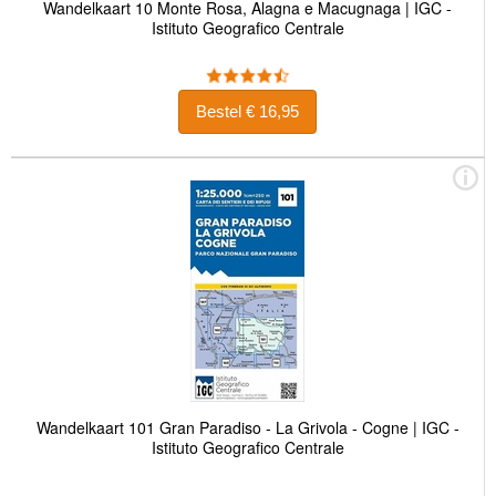
Wandelkaart 10 Monte Rosa, Alagna e Macugnaga | IGC -
Istituto Geografico Centrale
Bestel € 16,95
Wandelkaart 101 Gran Paradiso - La Grivola - Cogne | IGC -
Istituto Geografico Centrale