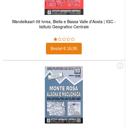
Wandelkaart 09 Ivrea, Biella e Bassa Valle d'Aosta | IGC -
Istituto Geografico Centrale
Bestel € 16,95