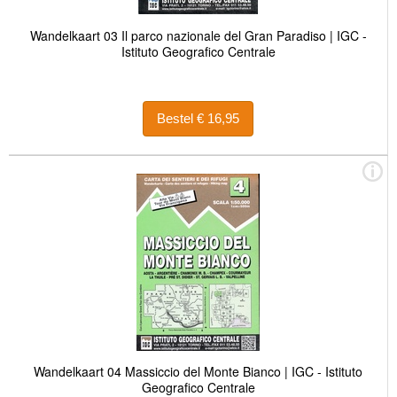
Wandelkaart 03 Il parco nazionale del Gran Paradiso | IGC -
Istituto Geografico Centrale
Bestel € 16,95
Wandelkaart 04 Massiccio del Monte Bianco | IGC - Istituto
Geografico Centrale