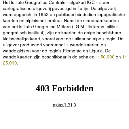
Het Istituto Geografico Centrale - afgekort IGC - is een
cartografische uitgeverij gevestigd in Turijn. De uitgeverij
werd opgericht in 1952 en publiceert sindsdien topografische
kaarten en alpinismeliteratuur. Naast de standaardkaarten
van het Istituto Geografico Militare (I.G.M., Italiaans militair
geografisch instituut), zijn de kaarten de enige beschikbare
kleinschalige kaart, vooral voor de Italiaanse alpen-regio. De
uitgever produceert voornamelijk wandelkaarten en
wandelgidsen voor de regio's Piemonte en Ligurië. De
wandelkaarten zijn beschikbaar in de schalen
1: 50.000
en
1:
25.000
.