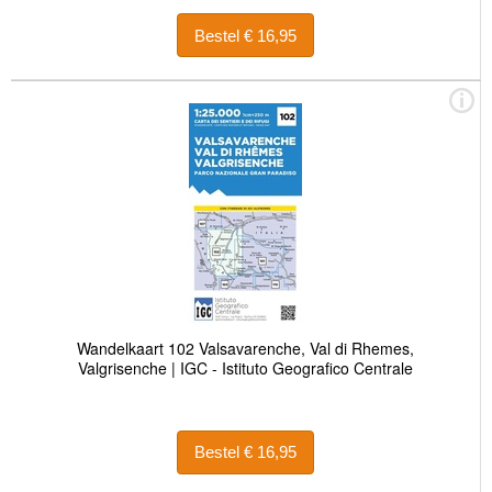
Bestel € 16,95
Wandelkaart 102 Valsavarenche, Val di Rhemes,
Valgrisenche | IGC - Istituto Geografico Centrale
Bestel € 16,95