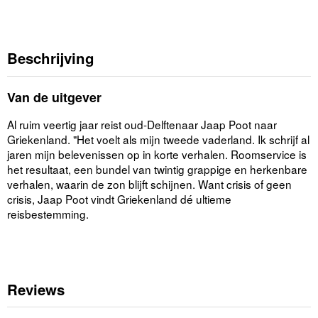
Beschrijving
Van de uitgever
Al ruim veertig jaar reist oud-Delftenaar Jaap Poot naar
Griekenland. "Het voelt als mijn tweede vaderland. Ik schrijf al
jaren mijn belevenissen op in korte verhalen. Roomservice is
het resultaat, een bundel van twintig grappige en herkenbare
verhalen, waarin de zon blijft schijnen. Want crisis of geen
crisis, Jaap Poot vindt Griekenland dé ultieme
reisbestemming.
Reviews