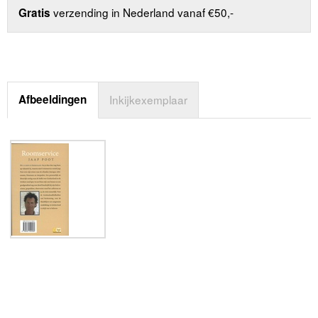
verzending in Nederland vanaf €50,-
Gratis
Afbeeldingen
Inkijkexemplaar