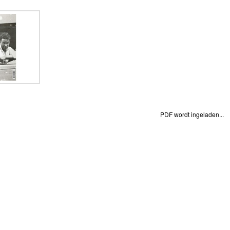
PDF wordt ingeladen...