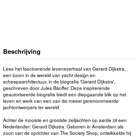
Beschrijving
Lees het fascinerende levensverhaal van Gerard Dijkstra,
een icoon in de wereld van yacht design en
scheepsarchitectuur, in de biografie 'Gerard Dijkstra',
geschreven door Jules Bänffer. Deze inspirerende
geautoriseerde biografie biedt een diepgaande blik op het
leven en werk van een van de meest gerenommeerde
jachtontwerpers ter wereld.
Achter de mooiste en grootste zeiljachten op aarde zit een
Nederlander: Gerard Dijkstra. Geboren in Amsterdam als
zoon van de oprichter van The Society Shop, ontwikkelde hij