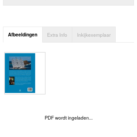
Afbeeldingen
Extra Info
Inkijkexemplaar
PDF wordt ingeladen...