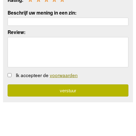
Beschrijf uw mening in een zin:
Review:
Ik accepteer de
voorwaarden