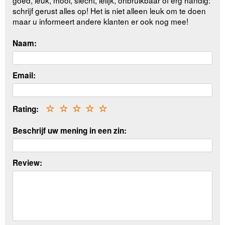
schrijf gerust alles op! Het is niet alleen leuk om te doen
maar u informeert andere klanten er ook nog mee!
Naam:
Email:
Rating:
☆
☆
☆
☆
☆
Beschrijf uw mening in een zin:
Review: