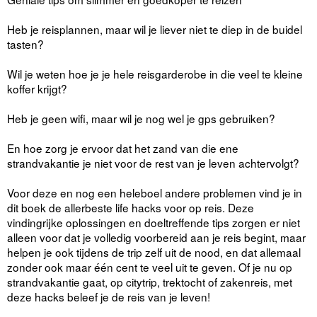
Heb je reisplannen, maar wil je liever niet te diep in de buidel
tasten?
Wil je weten hoe je je hele reisgarderobe in die veel te kleine
koffer krijgt?
Heb je geen wifi, maar wil je nog wel je gps gebruiken?
En hoe zorg je ervoor dat het zand van die ene
strandvakantie je niet voor de rest van je leven achtervolgt?
Voor deze en nog een heleboel andere problemen vind je in
dit boek de allerbeste life hacks voor op reis. Deze
vindingrijke oplossingen en doeltreffende tips zorgen er niet
alleen voor dat je volledig voorbereid aan je reis begint, maar
helpen je ook tijdens de trip zelf uit de nood, en dat allemaal
zonder ook maar één cent te veel uit te geven. Of je nu op
strandvakantie gaat, op citytrip, trektocht of zakenreis, met
deze hacks beleef je de reis van je leven!