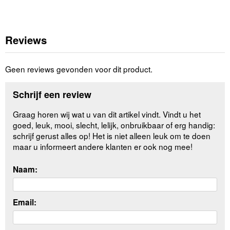
Reviews
Geen reviews gevonden voor dit product.
Schrijf een review
Graag horen wij wat u van dit artikel vindt. Vindt u het
goed, leuk, mooi, slecht, lelijk, onbruikbaar of erg handig:
schrijf gerust alles op! Het is niet alleen leuk om te doen
maar u informeert andere klanten er ook nog mee!
Naam:
Email: