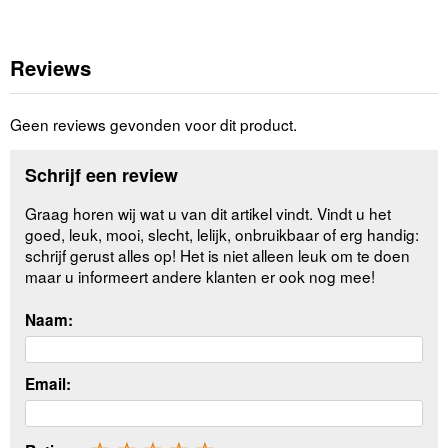
Reviews
Geen reviews gevonden voor dit product.
Schrijf een review
Graag horen wij wat u van dit artikel vindt. Vindt u het
goed, leuk, mooi, slecht, lelijk, onbruikbaar of erg handig:
schrijf gerust alles op! Het is niet alleen leuk om te doen
maar u informeert andere klanten er ook nog mee!
Naam:
Email: