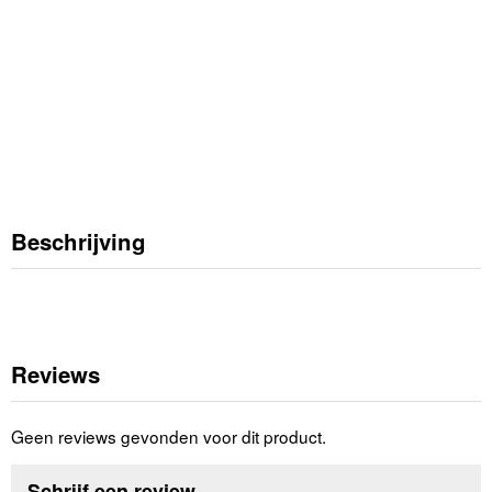
Beschrijving
Reviews
Geen reviews gevonden voor dit product.
Schrijf een review