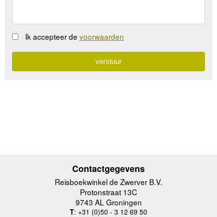
Ik accepteer de
voorwaarden
Contactgegevens
Reisboekwinkel de Zwerver B.V.
Protonstraat 13C
9743 AL Groningen
T
: +31 (0)50 - 3 12 69 50