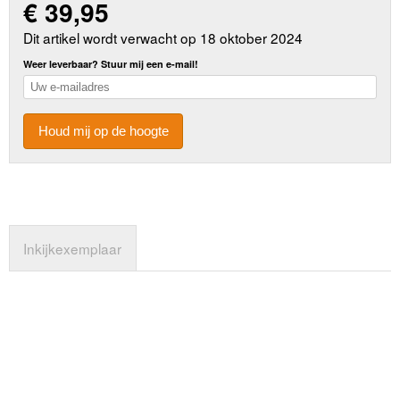
€
39,95
Dit artikel wordt verwacht op 18 oktober 2024
Weer leverbaar? Stuur mij een e-mail!
Houd mij op de hoogte
Inkijkexemplaar