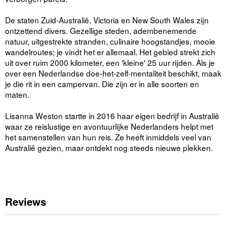
De staten Zuid-Australië, Victoria en New South Wales zijn
ontzettend divers. Gezellige steden, adembenemende
natuur, uitgestrekte stranden, culinaire hoogstandjes, mooie
wandelroutes; je vindt het er allemaal. Het gebied strekt zich
uit over ruim 2000 kilometer, een 'kleine' 25 uur rijden. Als je
over een Nederlandse doe-het-zelf-mentaliteit beschikt, maak
je die rit in een campervan. Die zijn er in alle soorten en
maten.
Lisanna Weston startte in 2016 haar eigen bedrijf in Australië
waar ze reislustige en avontuurlijke Nederlanders helpt met
het samenstellen van hun reis. Ze heeft inmiddels veel van
Australië gezien, maar ontdekt nog steeds nieuwe plekken.
Reviews