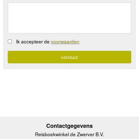
Ik accepteer de
voorwaarden
Contactgegevens
Reisboekwinkel de Zwerver B.V.