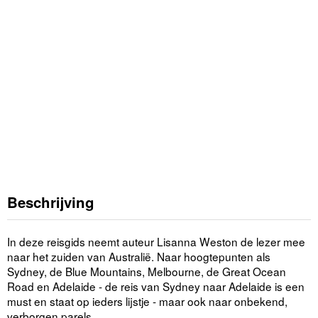
Beschrijving
In deze reisgids neemt auteur Lisanna Weston de lezer mee
naar het zuiden van Australië. Naar hoogtepunten als
Sydney, de Blue Mountains, Melbourne, de Great Ocean
Road en Adelaide - de reis van Sydney naar Adelaide is een
must en staat op ieders lijstje - maar ook naar onbekend,
verborgen parels.