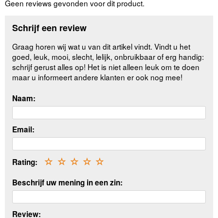
Geen reviews gevonden voor dit product.
Schrijf een review
Graag horen wij wat u van dit artikel vindt. Vindt u het
goed, leuk, mooi, slecht, lelijk, onbruikbaar of erg handig:
schrijf gerust alles op! Het is niet alleen leuk om te doen
maar u informeert andere klanten er ook nog mee!
Naam:
Email:
Rating:
☆
☆
☆
☆
☆
Beschrijf uw mening in een zin:
Review: