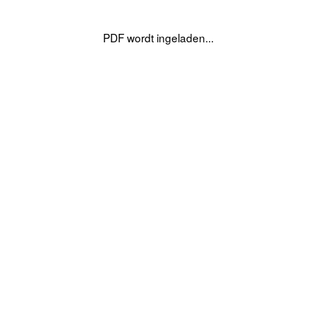
PDF wordt ingeladen...