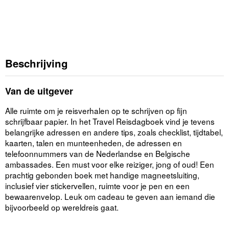
Beschrijving
Van de uitgever
Alle ruimte om je reisverhalen op te schrijven op fijn
schrijfbaar papier. In het Travel Reisdagboek vind je tevens
belangrijke adressen en andere tips, zoals checklist, tijdtabel,
kaarten, talen en munteenheden, de adressen en
telefoonnummers van de Nederlandse en Belgische
ambassades. Een must voor elke reiziger, jong of oud! Een
prachtig gebonden boek met handige magneetsluiting,
inclusief vier stickervellen, ruimte voor je pen en een
bewaarenvelop. Leuk om cadeau te geven aan iemand die
bijvoorbeeld op wereldreis gaat.