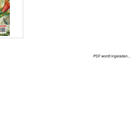
PDF wordt ingeladen...