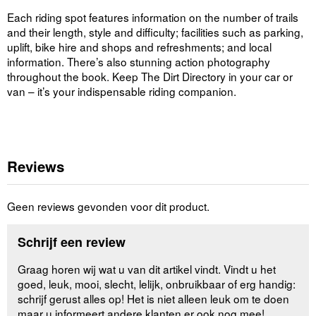
Each riding spot features information on the number of trails
and their length, style and difficulty; facilities such as parking,
uplift, bike hire and shops and refreshments; and local
information. There’s also stunning action photography
throughout the book. Keep The Dirt Directory in your car or
van – it’s your indispensable riding companion.
Reviews
Geen reviews gevonden voor dit product.
Schrijf een review
Graag horen wij wat u van dit artikel vindt. Vindt u het
goed, leuk, mooi, slecht, lelijk, onbruikbaar of erg handig:
schrijf gerust alles op! Het is niet alleen leuk om te doen
maar u informeert andere klanten er ook nog mee!