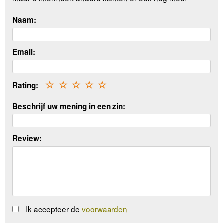
Naam:
Email:
Rating:
☆
☆
☆
☆
☆
Beschrijf uw mening in een zin:
Review:
Ik accepteer de
voorwaarden