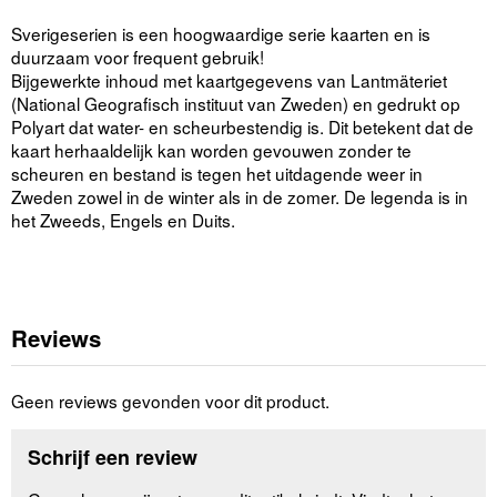
Sverigeserien is een hoogwaardige serie kaarten en is
duurzaam voor frequent gebruik!
Bijgewerkte inhoud met kaartgegevens van Lantmäteriet
(National Geografisch instituut van Zweden) en gedrukt op
Polyart dat water- en scheurbestendig is. Dit betekent dat de
kaart herhaaldelijk kan worden gevouwen zonder te
scheuren en bestand is tegen het uitdagende weer in
Zweden zowel in de winter als in de zomer. De legenda is in
het Zweeds, Engels en Duits.
Reviews
Geen reviews gevonden voor dit product.
Schrijf een review