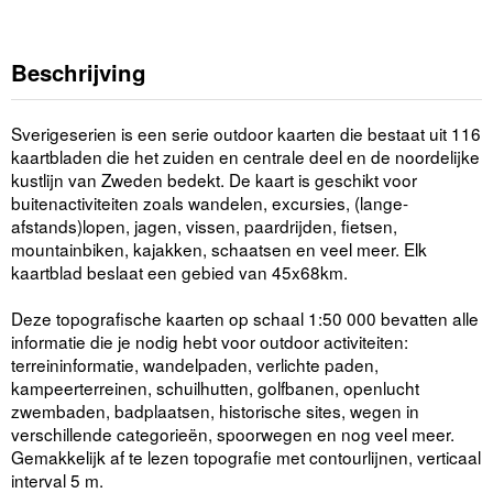
Beschrijving
Sverigeserien is een serie outdoor kaarten die bestaat uit 116
kaartbladen die het zuiden en centrale deel en de noordelijke
kustlijn van Zweden bedekt. De kaart is geschikt voor
buitenactiviteiten zoals wandelen, excursies, (lange-
afstands)lopen, jagen, vissen, paardrijden, fietsen,
mountainbiken, kajakken, schaatsen en veel meer. Elk
kaartblad beslaat een gebied van 45x68km.
Deze topografische kaarten op schaal 1:50 000 bevatten alle
informatie die je nodig hebt voor outdoor activiteiten:
terreininformatie, wandelpaden, verlichte paden,
kampeerterreinen, schuilhutten, golfbanen, openlucht
zwembaden, badplaatsen, historische sites, wegen in
verschillende categorieën, spoorwegen en nog veel meer.
Gemakkelijk af te lezen topografie met contourlijnen, verticaal
interval 5 m.