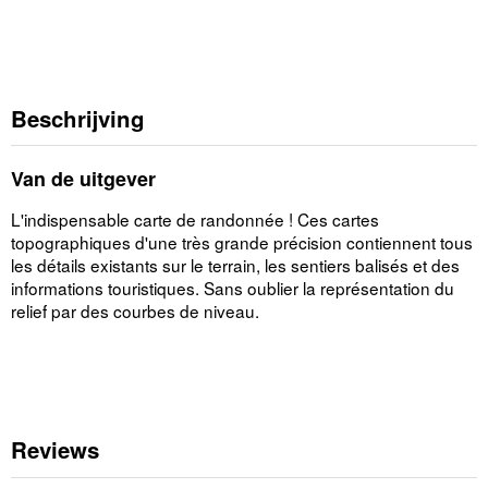
Beschrijving
Van de uitgever
L'indispensable carte de randonnée ! Ces cartes
topographiques d'une très grande précision contiennent tous
les détails existants sur le terrain, les sentiers balisés et des
informations touristiques. Sans oublier la représentation du
relief par des courbes de niveau.
Reviews