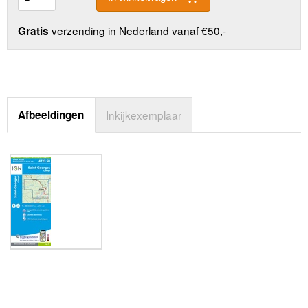
verzending in Nederland vanaf €50,-
Gratis
Afbeeldingen
Inkijkexemplaar