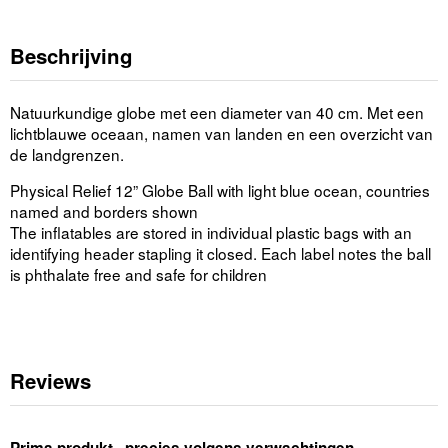
Beschrijving
Natuurkundige globe met een diameter van 40 cm. Met een
lichtblauwe oceaan, namen van landen en een overzicht van
de landgrenzen.
Physical Relief 12” Globe Ball with light blue ocean, countries
named and borders shown
The inflatables are stored in individual plastic bags with an
identifying header stapling it closed. Each label notes the ball
is phthalate free and safe for children
Reviews