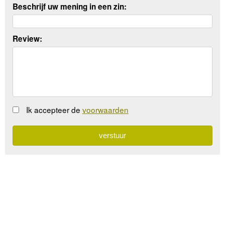
Beschrijf uw mening in een zin:
Review:
Ik accepteer de
voorwaarden