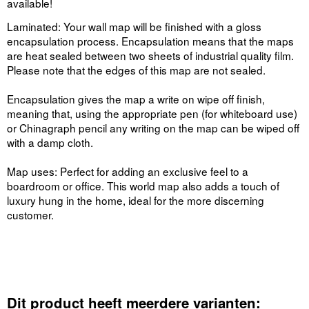
available!
Laminated: Your wall map will be finished with a gloss
encapsulation process. Encapsulation means that the maps
are heat sealed between two sheets of industrial quality film.
Please note that the edges of this map are not sealed.
Encapsulation gives the map a write on wipe off finish,
meaning that, using the appropriate pen (for whiteboard use)
or Chinagraph pencil any writing on the map can be wiped off
with a damp cloth.
Map uses: Perfect for adding an exclusive feel to a
boardroom or office. This world map also adds a touch of
luxury hung in the home, ideal for the more discerning
customer.
Dit product heeft meerdere varianten: