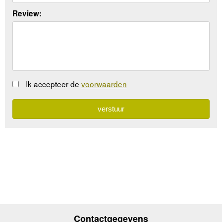
Review:
Ik accepteer de
voorwaarden
Contactgegevens