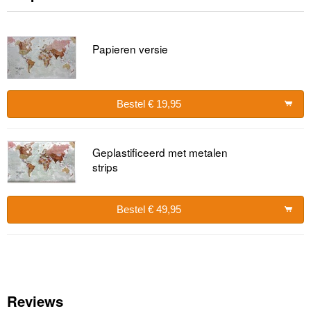
Papieren versie
Bestel € 19,95
Geplastificeerd met metalen
strips
Bestel € 49,95
Reviews