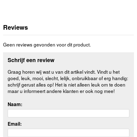
Reviews
Geen reviews gevonden voor dit product.
Schrijf een review
Graag horen wij wat u van dit artikel vindt. Vindt u het
goed, leuk, mooi, slecht, lelijk, onbruikbaar of erg handig:
schrijf gerust alles op! Het is niet alleen leuk om te doen
maar u informeert andere klanten er ook nog mee!
Naam:
Email: