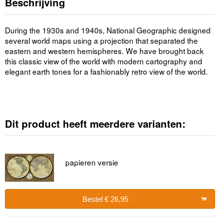
Beschrijving
During the 1930s and 1940s, National Geographic designed
several world maps using a projection that separated the
eastern and western hemispheres. We have brought back
this classic view of the world with modern cartography and
elegant earth tones for a fashionably retro view of the world.
Dit product heeft meerdere varianten:
papieren versie
Bestel € 26,95