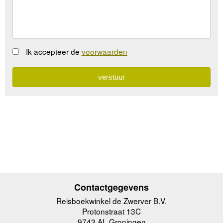
Ik accepteer de
voorwaarden
Contactgegevens
Reisboekwinkel de Zwerver B.V.
Protonstraat 13C
9743 AL Groningen