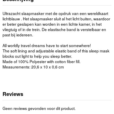
Ultrazacht slaapmasker met de opdruk van een wereldkaart
lichtblauw . Het slaapmasker sluit al het licht buiten, waardoor
er beter geslapen kan worden in een lichte kamer, in het
vliegtuig of in de trein. De elastische band is verstelbaar en
past bij iedereen.
All worldly travel dreams have to start somewhere!
The soft lining and adjustable elastic band of this sleep mask
blocks out light to help you sleep better.
Made of 100% Polyester with cotton fiber fill.
Measurements: 20,6 x 10 x 0,6 cm
Reviews
Geen reviews gevonden voor dit product.